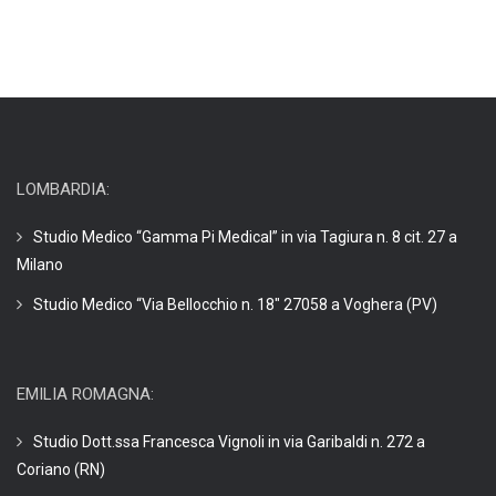
LOMBARDIA:
Studio Medico “Gamma Pi Medical” in via Tagiura n. 8 cit. 27 a
Milano
Studio Medico “Via Bellocchio n. 18″ 27058 a Voghera (PV)
EMILIA ROMAGNA:
Studio Dott.ssa Francesca Vignoli in via Garibaldi n. 272 a
Coriano (RN)