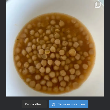
Carica altro…
Segui su Instagram