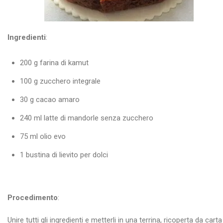
Ingredienti
:
200 g farina di kamut
100 g zucchero integrale
30 g cacao amaro
240 ml latte di mandorle senza zucchero
75 ml olio evo
1 bustina di lievito per dolci
Procedimento
:
Unire tutti gli ingredienti e metterli in una terrina, ricoperta da carta