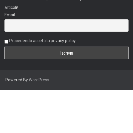
articoli!
Email
Procedendo accetti la privacy policy
Powered By
WordPress