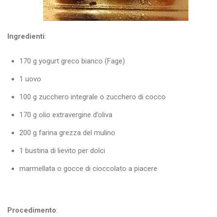
Ingredienti
:
170 g yogurt greco bianco (Fage)
1 uovo
100 g zucchero integrale o zucchero di cocco
170 g olio extravergine d’oliva
200 g farina grezza del mulino
1 bustina di lievito per dolci
marmellata o gocce di cioccolato a piacere
Procedimento
: