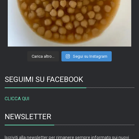
Carica altro…
Segui su Instagram
SEGUIMI SU FACEBOOK
CLICCA QUI
NEWSLETTER
Iscriviti alla newsletter per rimanere sempre informato sui nuovi