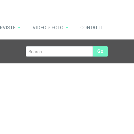
RVISTE
VIDEO e FOTO
CONTATTI
Go