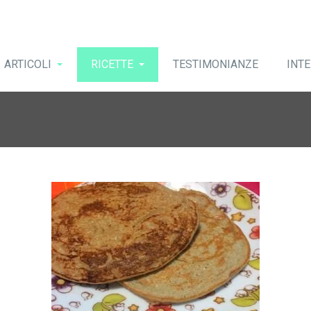
ARTICOLI
RICETTE
TESTIMONIANZE
INTE