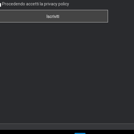
Procedendo accetti la privacy policy