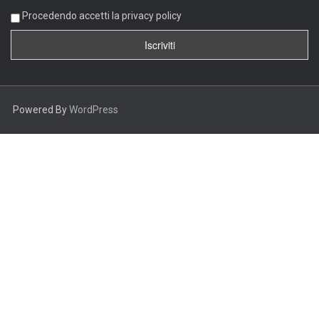
Procedendo accetti la privacy policy
Powered By
WordPress