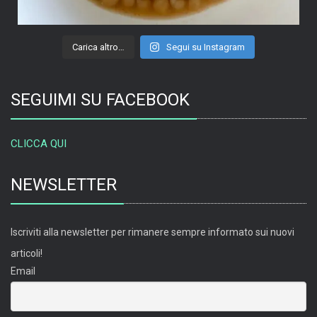
Carica altro…
Segui su Instagram
SEGUIMI SU FACEBOOK
CLICCA QUI
NEWSLETTER
Iscriviti alla newsletter per rimanere sempre informato sui nuovi
articoli!
Email