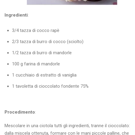
Ingredienti
:
3/4 tazza di cocco rapè
2/3 tazza di burro di cocco (sciolto)
1/2 tazza di burro di mandorle
100 g farina di mandorle
1 cucchiaio di estratto di vaniglia
1 tavoletta di cioccolato fondente 75%
Procedimento
:
Mescolare in una ciotola tutti gli ingredienti, tranne il cioccolato:
dalla miscela ottenuta, formare con le mani piccole palline, che