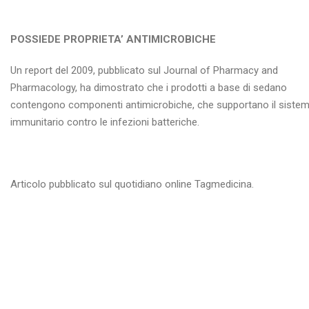
POSSIEDE PROPRIETA’ ANTIMICROBICHE
Un report del 2009, pubblicato sul Journal of Pharmacy and
Pharmacology, ha dimostrato che i prodotti a base di sedano
contengono componenti antimicrobiche, che supportano il siste
immunitario contro le infezioni batteriche.
Articolo pubblicato sul quotidiano online Tagmedicina.