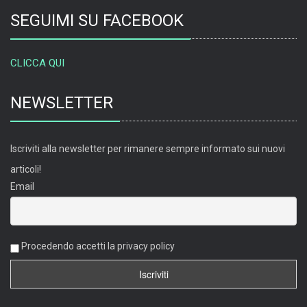
SEGUIMI SU FACEBOOK
CLICCA QUI
NEWSLETTER
Iscriviti alla newsletter per rimanere sempre informato sui nuovi
articoli!
Email
Procedendo accetti la privacy policy