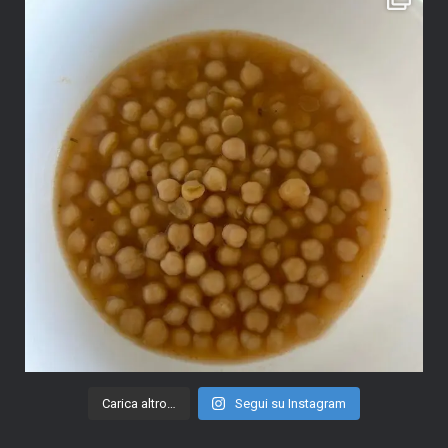
Carica altro…
Segui su Instagram