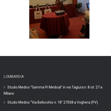
LOMBARDIA:
Studio Medico “Gamma Pi Medical” in via Tagiura n. 8 cit. 27 a
Milano
Studio Medico “Via Bellocchio n. 18″ 27058 a Voghera (PV)