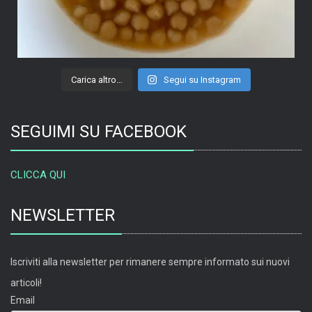
Carica altro…
Segui su Instagram
SEGUIMI SU FACEBOOK
CLICCA QUI
NEWSLETTER
Iscriviti alla newsletter per rimanere sempre informato sui nuovi
articoli!
Email