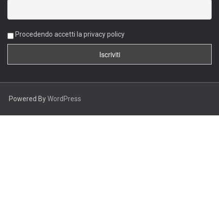
Procedendo accetti la privacy policy
Powered By
WordPress